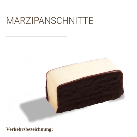
MARZIPANSCHNITTE
Verkehrsbezeichnung: