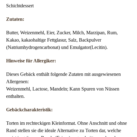
Schichtdessert
Zutaten:
Butter, Weizenmehl, Eier, Zucker, Milch, Marzipan, Rum,
Kakao, kakaohaltige Fettglasur, Salz, Backpulver
(Natriumhydrogencarbonat) und Emulgator(Lecitin).
Hinweise für Allergiker:
Dieses Gebäck enthält folgende Zutaten mit ausgewiesenen
Allergenen:
Weizenmehl, Lactose, Mandeln; Kann Spuren von Nüssen
enthalten.
Gebäckcharakteristik:
Torten im rechteckigen Kleinformat. Ohne Anschnitt und ohne
Rand stellen sie die ideale Alternative zu Torten dar, welche