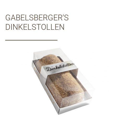
GABELSBERGER'S
DINKELSTOLLEN