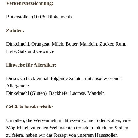
Verkehrsbezeichnung:
Butterstollen (100 % Dinkelmehl)
Zutaten:
Dinkelmehl, Orangeat, Milch, Butter, Mandeln, Zucker, Rum,
Hefe, Salz und Gewürze
Hinweise für Allergiker:
Dieses Gebäck enthält folgende Zutaten mit ausgewiesenen
Allergenen:
Dinkelmehl (Gluten), Backhefe, Lactose, Mandeln
Gebäckcharakteristik:
Um allen, die Weizenmehl nicht essen können oder wollen, eine
Möglichkeit zu geben Weihnachten trotzdem mit einem Stollen
zu feiern, haben wir das Rezept von unserem Hausstollen