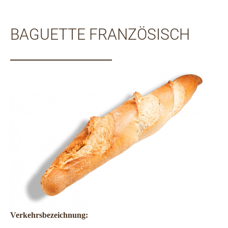
BAGUETTE FRANZÖSISCH
Verkehrsbezeichnung: