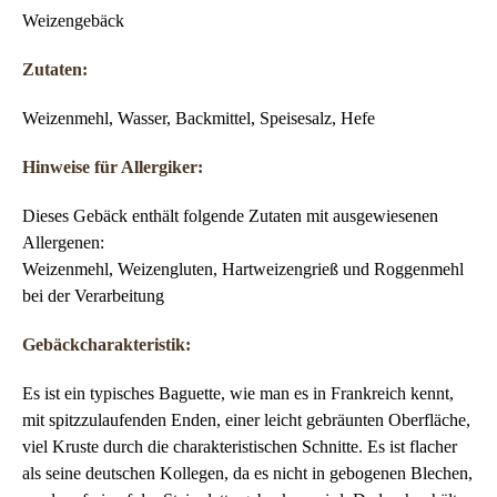
Weizengebäck
Zutaten:
Weizenmehl, Wasser, Backmittel, Speisesalz, Hefe
Hinweise für Allergiker:
Dieses Gebäck enthält folgende Zutaten mit ausgewiesenen
Allergenen:
Weizenmehl, Weizengluten, Hartweizengrieß und Roggenmehl
bei der Verarbeitung
Gebäckcharakteristik:
Es ist ein typisches Baguette, wie man es in Frankreich kennt,
mit spitzzulaufenden Enden, einer leicht gebräunten Oberfläche,
viel Kruste durch die charakteristischen Schnitte. Es ist flacher
als seine deutschen Kollegen, da es nicht in gebogenen Blechen,